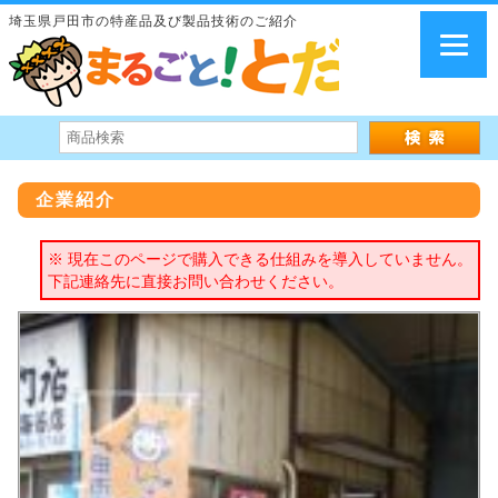
埼玉県戸田市の特産品及び製品技術のご紹介
企業紹介
※ 現在このページで購入できる仕組みを導入していません。
下記連絡先に直接お問い合わせください。