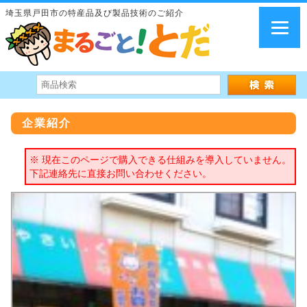
埼玉県戸田市の特産品及び製品技術のご紹介
企業紹介
※ 現在このページで購入できる仕組みを導入していません。
下記連絡先に直接お問い合わせください。